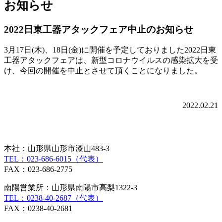
お知らせ
2022日東工器アタックフェア中止のお知らせ
3月17日(木)、18日(金)に開催を予定しておりました2022日東
工器アタックフェアは、新型コロナウイルスの感染拡大を受
け、今回の開催を中止とさせて頂くことになりました。
2022.02.21
本社：山形県山形市漆山483-3
TEL：023-686-6015（代表）
FAX：023-686-2775
南陽営業所：山形県南陽市高梨1322-3
TEL：0238-40-2687（代表）
FAX：0238-40-2681